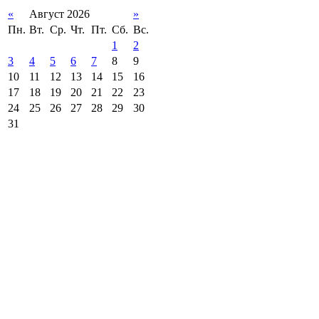
«
Август 2026
»
Пн.
Вт.
Ср.
Чт.
Пт.
Сб.
Вс.
1
2
3
4
5
6
7
8
9
10
11
12
13
14
15
16
17
18
19
20
21
22
23
24
25
26
27
28
29
30
31