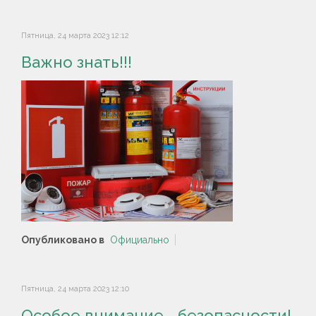
Пятница, 24 марта 2023 12:12
Важно знать!!!
Опубликовано в
Официально
Пятница, 24 марта 2023 12:10
Особое внимание - безопасности!