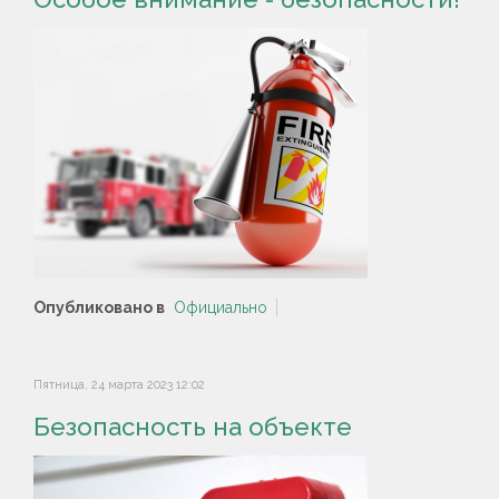
Опубликовано в
Официально
Пятница, 24 марта 2023 12:02
Безопасность на объекте