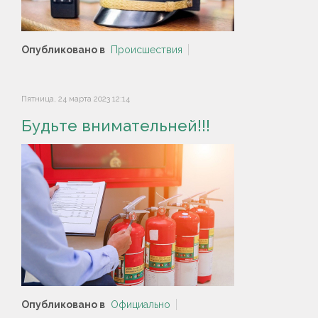
Опубликовано в
Происшествия
Пятница, 24 марта 2023 12:14
Будьте внимательней!!!
Опубликовано в
Официально