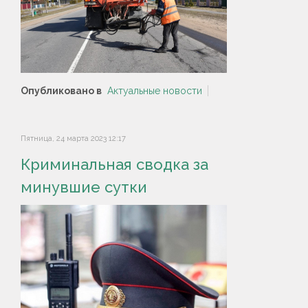
Опубликовано в
Актуальные новости
Пятница, 24 марта 2023 12:17
Криминальная сводка за
минувшие сутки