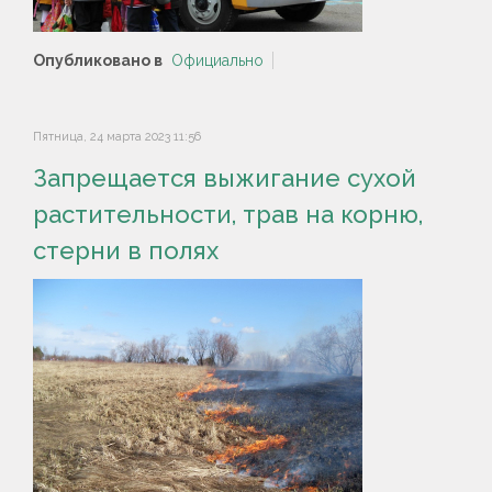
Опубликовано в
Официально
Пятница, 24 марта 2023 11:56
Запрещается выжигание сухой
растительности, трав на корню,
стерни в полях