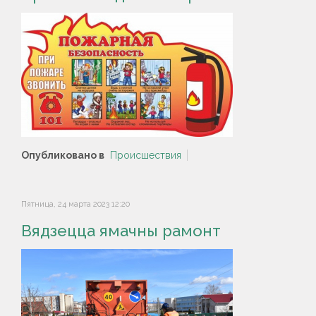
Опубликовано в
Происшествия
Пятница, 24 марта 2023 12:20
Вядзецца ямачны рамонт