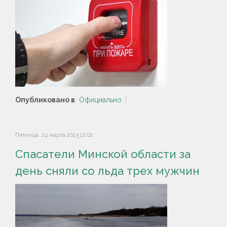
Опубликовано в
Официально
Пятница, 24 марта 2023 12:02
Спасатели Минской области за
день сняли со льда трех мужчин