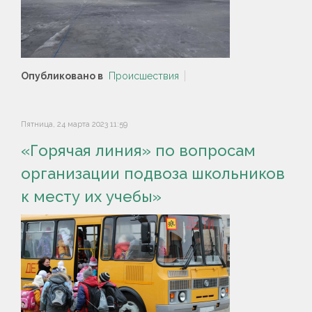
Опубликовано в
Происшествия
Пятница, 24 марта 2023 11:59
«Горячая линия» по вопросам
организации подвоза школьников
к месту их учебы»