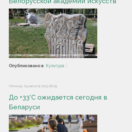
Белорусской академии искусств
Опубликовано в
Культура
Пятница, 04 августа 2023 08:29
До +33°С ожидается сегодня в
Беларуси