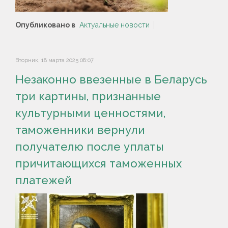
Опубликовано в
Актуальные новости
Вторник, 18 марта 2025 08:07
Незаконно ввезенные в Беларусь
три картины, признанные
культурными ценностями,
таможенники вернули
получателю после уплаты
причитающихся таможенных
платежей