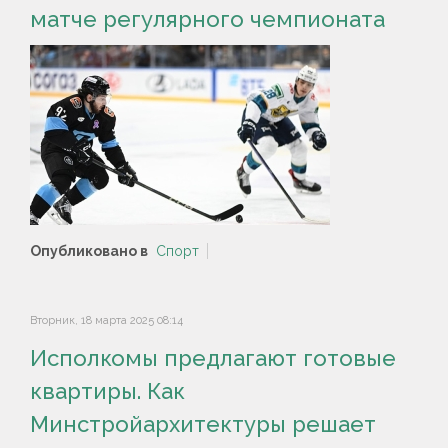
матче регулярного чемпионата
Опубликовано в
Спорт
Вторник, 18 марта 2025 08:14
Исполкомы предлагают готовые
квартиры. Как
Минстройархитектуры решает