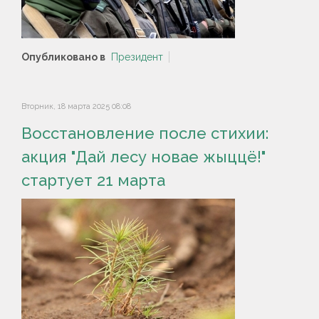
Опубликовано в
Президент
Вторник, 18 марта 2025 08:08
Восстановление после стихии:
акция "Дай лесу новае жыццё!"
стартует 21 марта