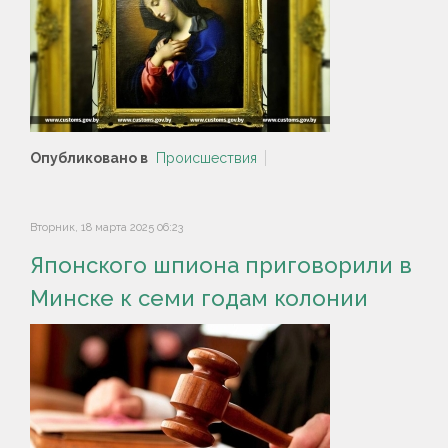
Опубликовано в
Происшествия
Вторник, 18 марта 2025 06:23
Японского шпиона приговорили в
Минске к семи годам колонии