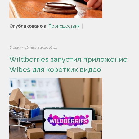
Опубликовано в
Происшествия
Вторник, 18 марта 2025 06:14
Wildberries запустил приложение
Wibes для коротких видео