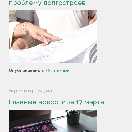
проблему долгостроев
Опубликовано в
Официально
Вторник, 18 марта 2025 08:11
Главные новости за 17 марта