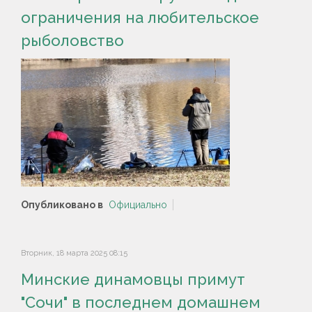
ограничения на любительское
рыболовство
Опубликовано в
Официально
Вторник, 18 марта 2025 08:15
Минские динамовцы примут
"Сочи" в последнем домашнем