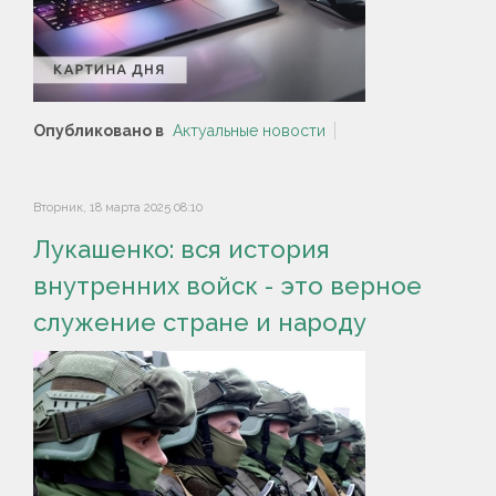
Опубликовано в
Актуальные новости
Вторник, 18 марта 2025 08:10
Лукашенко: вся история
внутренних войск - это верное
служение стране и народу