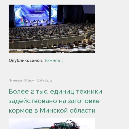
Опубликовано в
Важное
Пятница, 06 июня 2025 14:34
Более 2 тыс. единиц техники
задействовано на заготовке
кормов в Минской области