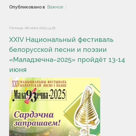
Опубликовано в
Важное
Пятница, 06 июня 2025 14:28
XXIV Национальный фестиваль
белорусской песни и поэзии
«Маладзечна–2025» пройдёт 13-14
июня