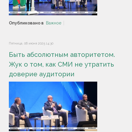
Опубликовано в
Важное
Пятница, 06 июня 2025 14:30
Быть абсолютным авторитетом.
Жук о том, как СМИ не утратить
доверие аудитории