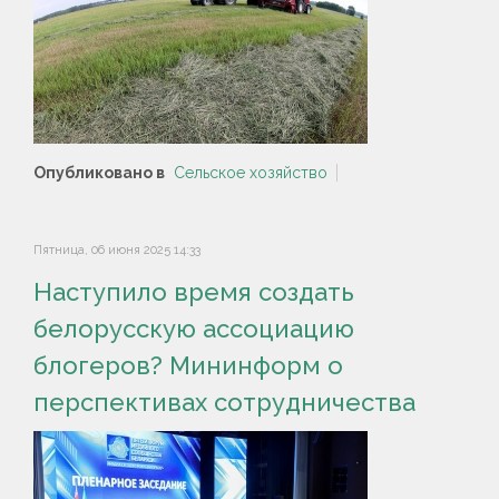
Опубликовано в
Сельское хозяйство
Пятница, 06 июня 2025 14:33
Наступило время создать
белорусскую ассоциацию
блогеров? Мининформ о
перспективах сотрудничества