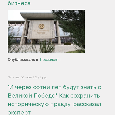
бизнеса
Опубликовано в
Президент
Пятница, 06 июня 2025 14:34
"И через сотни лет будут знать о
Великой Победе". Как сохранить
историческую правду, рассказал
эксперт