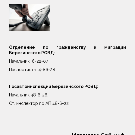
Отделение по гражданству и миграции
Березинского РОВД:
Начальник 6-22-07.
Паспортисты 4-86-28.
Госавтоинспекции Березинского РОВД:
Начальник 48-6-26.
Ст. инспектор по АП 48-6-22.