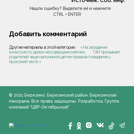
Источник:
Соб. инф.
Нашли ошибку? Выделите её и нажмите
CTRL + ENTER
Добавить комментарий
Другие материалы в этой категории:
« На заседании
комиссии по делам несовершеннолетних
ГАИ призывает
родителей чаще напоминать детям правила поведения у
проезжей части »
© 2021 Березино. Березинский район. Березинская
панорама. Все права защищены. Разработка: Группа
компаний "ЦВР-Октябрьский"