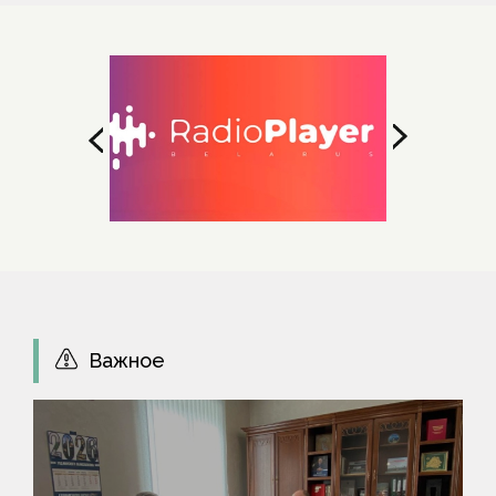
Важное