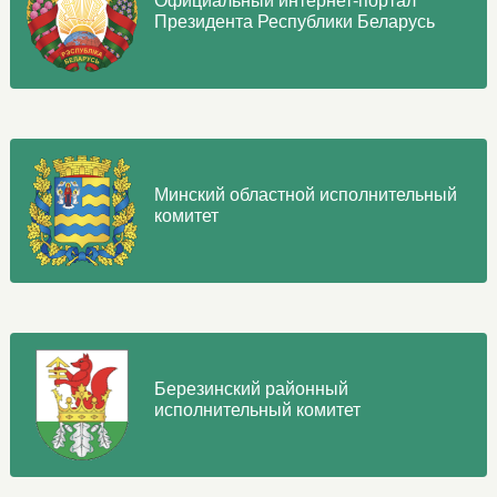
Официальный интернет-портал
Президента Республики Беларусь
Минский областной исполнительный
комитет
Березинский районный
исполнительный комитет