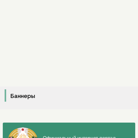
Баннеры