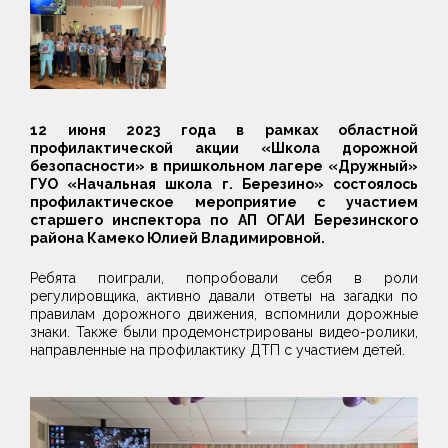
12 июня 2023 года в рамках областной
профилактической акции «Школа дорожной
безопасности» в пришкольном лагере «Дружный»
ГУО «Начальная школа г. Березино» состоялось
профилактическое мероприятие с участием
старшего инспектора по АП ОГАИ Березинского
района Камеко Юлией Владимировной.
Ребята поиграли, попробовали себя в роли
регулировщика, активно давали ответы на загадки по
правилам дорожного движения, вспомнили дорожные
знаки. Также были продемонстрированы видео-ролики,
направленные на профилактику ДТП с участием детей.