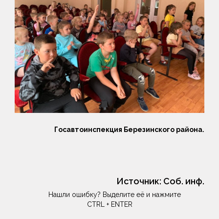
Госавтоинспекция Березинского района.
Источник:
Соб. инф.
Нашли ошибку? Выделите её и нажмите
CTRL + ENTER