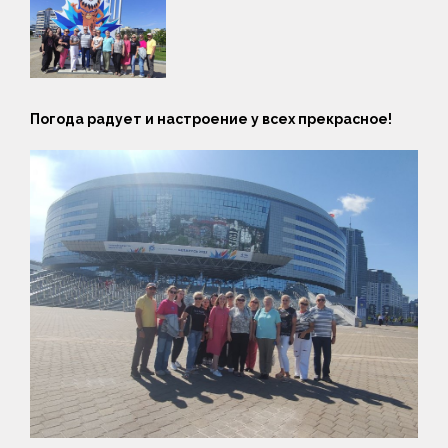
Погода радует и настроение у всех прекрасное!