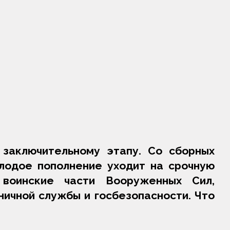
заключительному этапу. Со сборных
лодое пополнение уходит на срочную
воинские части Вооруженных Сил,
ничной службы и госбезопасности. Что