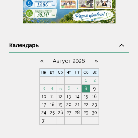
Календарь
«
»
Август 2026
Пн
Вт
Ср
Чт
Пт
Сб
Вс
1
2
3
4
5
6
7
8
9
10
11
12
13
14
15
16
17
18
19
20
21
22
23
24
25
26
27
28
29
30
31