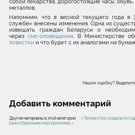
собой лекарства, дорогостоящие часы, обувь,
металлов.
Напомним, что в весной текущего года в 
службе» внесены изменения. Одна из сущест
извещать граждан Беларуси о необходим
через
смс-оповещения
. В Министерстве об
повестки
и что будет с их аналогами на бума
Нашли ошибку? Выделите
Добавить комментарий
Другие материалы в этой категории:
« Теплая и без осадков погод
разнообразными мероприятиями »