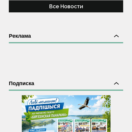
Все Новости
Реклама
Подписка