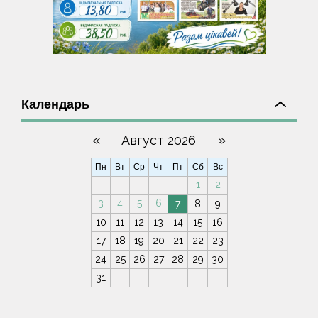
Календарь
«
»
Август 2026
Пн
Вт
Ср
Чт
Пт
Сб
Вс
1
2
3
4
5
6
7
8
9
10
11
12
13
14
15
16
17
18
19
20
21
22
23
24
25
26
27
28
29
30
31