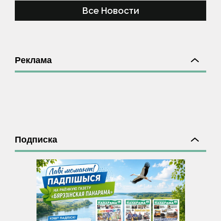
Все Новости
Реклама
Подписка