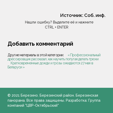
Источник:
Соб. инф.
Нашли ошибку? Выделите её и нажмите
CTRL + ENTER
Добавить комментарий
Другие материалы в этой категории:
« Профессиональный
дрессировщик рассказал, как научить попугая делать трюки
Кратковременные дожди и грозы ожидаются 27 мая в
Беларуси »
© 2021 Березино. Березинский район. Березинская
панорама. Все права защищены. Разработка: Группа
компаний "ЦВР-Октябрьский"