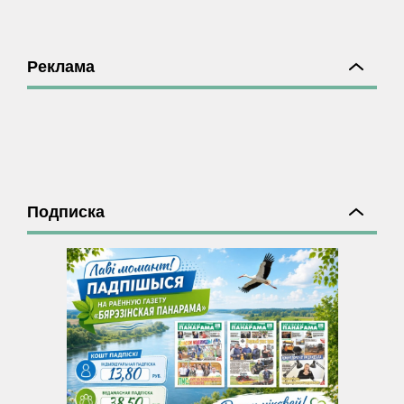
Реклама
Подписка