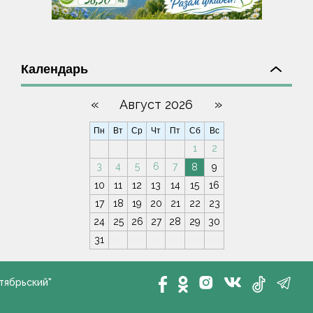
Календарь
«
»
Август 2026
Пн
Вт
Ср
Чт
Пт
Сб
Вс
1
2
3
4
5
6
7
8
9
10
11
12
13
14
15
16
17
18
19
20
21
22
23
24
25
26
27
28
29
30
31
тябрьский"