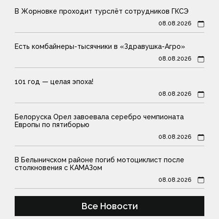
В Жорновке проходит турслёт сотрудников ГКСЭ
08.08.2026
Есть комбайнеры-тысячники в «Здравушка-Агро»
08.08.2026
101 год — целая эпоха!
08.08.2026
Белоруска Орел завоевала серебро чемпионата
Европы по пятиборью
08.08.2026
В Белыничском районе погиб мотоциклист после
столкновения с КАМАЗом
08.08.2026
Все Новости