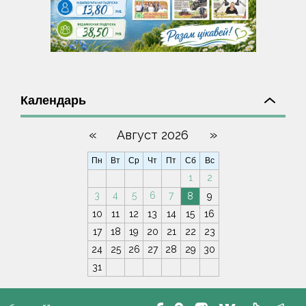
Календарь
«
»
Август 2026
Пн
Вт
Ср
Чт
Пт
Сб
Вс
1
2
3
4
5
6
7
8
9
10
11
12
13
14
15
16
17
18
19
20
21
22
23
24
25
26
27
28
29
30
31