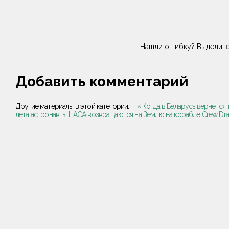
Нашли ошибку? Выделите
Добавить комментарий
Другие материалы в этой категории:
« Когда в Беларусь вернется
лета астронавты НАСА возвращаются на Землю на корабле Crew Dr