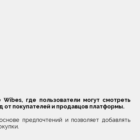
 Wibes, где пользователи могут смотреть
д от покупателей и продавцов платформы.
снове предпочтений и позволяет добавлять
окупки.