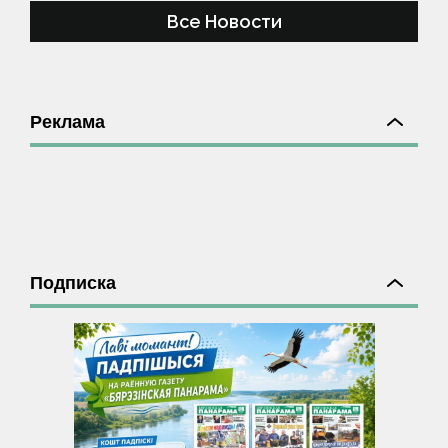
Все Новости
Реклама
Подписка