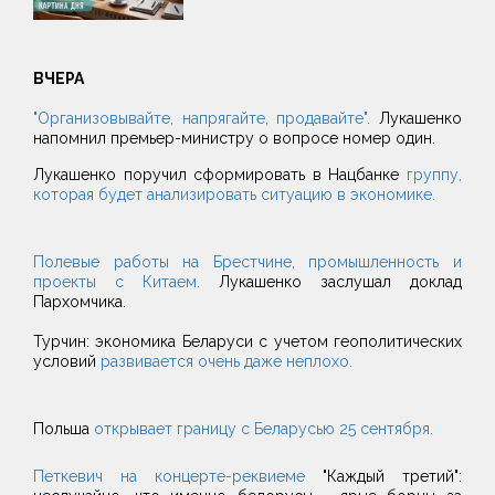
ВЧЕРА
"Организовывайте, напрягайте, продавайте".
Лукашенко
напомнил премьер-министру о вопросе номер один.
Лукашенко поручил сформировать в Нацбанке
группу,
которая будет анализировать ситуацию в экономике.
Полевые работы на Брестчине, промышленность и
проекты с Китаем.
Лукашенко заслушал доклад
Пархомчика.
Турчин: экономика Беларуси с учетом геополитических
условий
развивается очень даже неплохо.
Польша
открывает границу с Беларусью 25 сентября.
Петкевич на концерте-реквиеме
"Каждый третий":