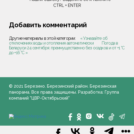
CTRL + ENTER
Добавить комментарий
Другие материалы в этой категории:
« Узнавайте об
отключениях воды и отопления автоматически
Погода в
Беларуси 24 сентября: преимущественно без осадков и от +1 °С
до +16 °С »
© 2021 Березино. Березинский район. Березинская
панорама. Все права защищены. Разработка: Группа
компаний "ЦВР-Октябрьский"