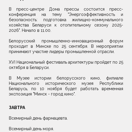
В пресс-центре Дома прессы состоится пресс-
конференция на тему "Энергоэффективность и
безопасность: подготовка жилищно-коммунального
хозяйства Беларуси к отопительному сезону 2025-
2026". Начало в 11.00.
Белорусский промышленно-инновационный форум
проходит в Минске по 25 сентября. В мероприятии
принимают участие лидеры промышленной отрасли.
XVI Национальный фестиваль архитектуры пройдет по 25
октября в Беларуси.
В Музее истории белорусского кино, филиале
Национального исторического музея Республики
Беларусь, по 10 ноября будет работать временная
экспозиция "Минск - город кино".
ЗАВТРА
Всемирный день фармацевта.
Всемирный день моря.