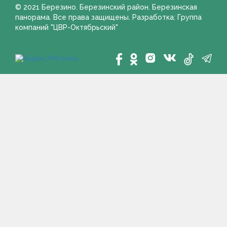
© 2021 Березино. Березинский район. Березинская
панорама. Все права защищены. Разработка: Группа
компаний "ЦВР-Октябрьский"