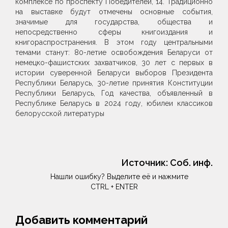
комплексе по проспекту Победителей, 14. Традиционно
на выставке будут отмечены основные события,
значимые для государства, общества и
непосредственно сферы книгоиздания и
книгораспространения. В этом году центральными
темами станут: 80-летие освобождения Беларуси от
немецко-фашистских захватчиков, 30 лет с первых в
истории суверенной Беларуси выборов Президента
Республики Беларусь, 30-летие принятия Конституции
Республики Беларусь, Год качества, объявленный в
Республике Беларусь в 2024 году, юбилеи классиков
белорусской литературы
Источник:
Соб. инф.
Нашли ошибку? Выделите её и нажмите
CTRL + ENTER
Добавить комментарий