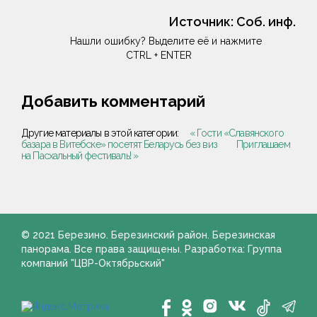
Источник:
Соб. инф.
Нашли ошибку? Выделите её и нажмите
CTRL + ENTER
Добавить комментарий
Другие материалы в этой категории:
« Гости «Славянского
базара в Витебске» посетят Беларусь без виз
Приглашаем
на Пасхальный фестиваль! »
© 2021 Березино. Березинский район. Березинская
панорама. Все права защищены. Разработка: Группа
компаний "ЦВР-Октябрьский"