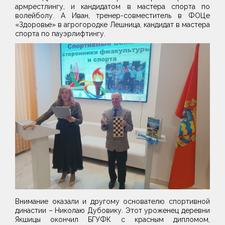
армрестлингу, и кандидатом в мастера спорта по
волейболу. А Иван, тренер-совместитель в ФОЦе
«Здоровье» в агрогородке Лешница, кандидат в мастера
спорта по пауэрлифтингу.
Внимание оказали и другому основателю спортивной
династии – Николаю Дубовику. Этот уроженец деревни
Якшицы окончил БГУФК с красным дипломом,