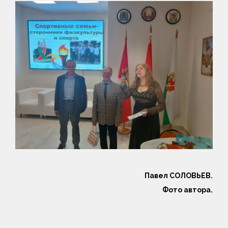
Павел СОЛОВЬЕВ.
Фото автора.