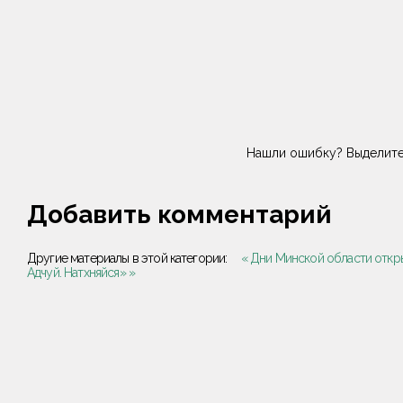
Нашли ошибку? Выделите
Добавить комментарий
Другие материалы в этой категории:
« Дни Минской области откр
Адчуй. Натхняйся» »