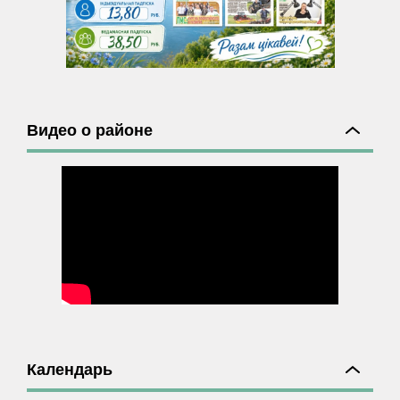
Видео о районе
Календарь