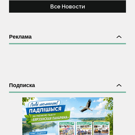
Все Новости
Реклама
Подписка