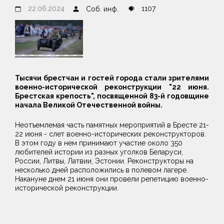
22.06.2024
1107
Соб. инф.
Тысячи брестчан и гостей города стали зрителями
военно-исторической реконструкции "22 июня.
Брестская крепость", посвященной 83-й годовщине
начала Великой Отечественной войны.
Неотъемлемая часть памятных мероприятий в Бресте 21-
22 июня - слет военно-исторических реконструкторов.
В этом году в нем принимают участие около 350
любителей истории из разных уголков Беларуси,
России, Литвы, Латвии, Эстонии. Реконструкторы на
несколько дней расположились в полевом лагере.
Накануне днем 21 июня они провели репетицию военно-
исторической реконструкции.