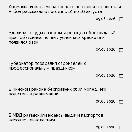
Аномальная жара ушла, но лето не спешит прощаться.
Рябов рассказал о погоде с 10 по 16 августа
09.08.2026
Удалили сосуды лазером, а розацеа обострилась?
Врач объяснила, почему усилилась краснота и
появился отек
09.08.2026
Губернатор поздравил строителей с
профессиональным праздником
09.08.2026
В Пинском районе бесправник сбил мопед, его
водитель в реанимации
09.08.2026
В МВД разъяснили нюансы выдачи паспортов
несовершеннолетним
09.08.2026