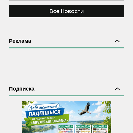
Все Новости
Реклама
Подписка