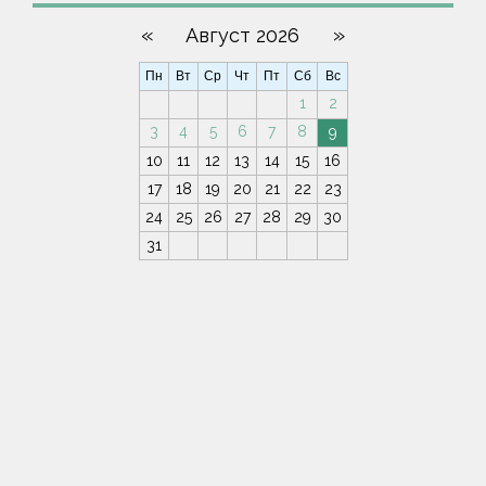
«
»
Август 2026
Пн
Вт
Ср
Чт
Пт
Сб
Вс
1
2
3
4
5
6
7
8
9
10
11
12
13
14
15
16
17
18
19
20
21
22
23
24
25
26
27
28
29
30
31