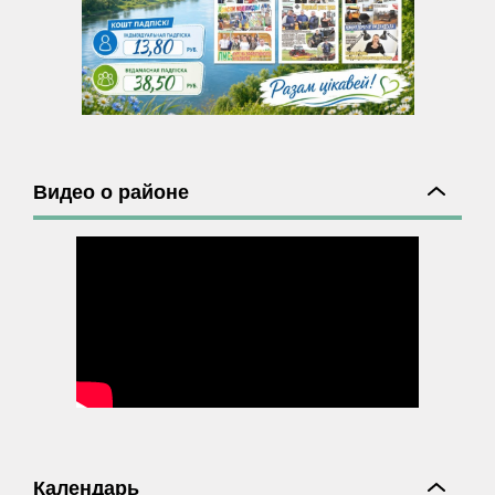
Видео о районе
Календарь