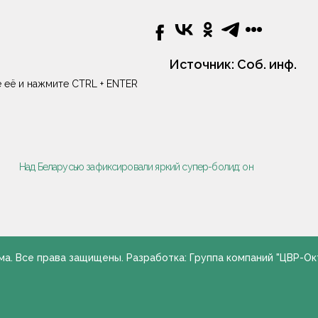
Источник:
Соб. инф.
 её и нажмите CTRL + ENTER
Над Беларусью зафиксировали яркий супер-болид: он
ма. Все права защищены. Разработка: Группа компаний "ЦВР-Ок