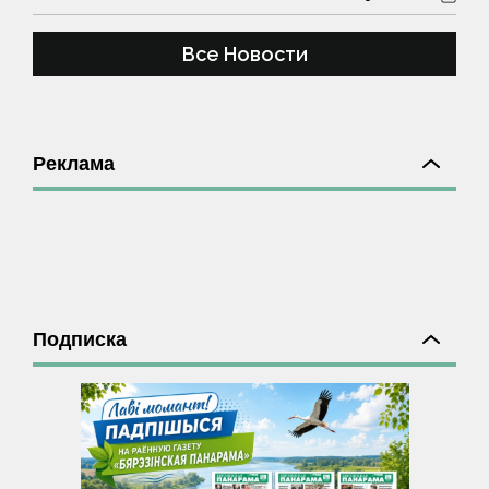
Все Новости
Реклама
Подписка