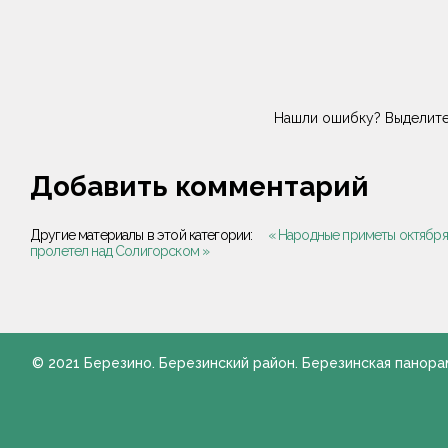
Нашли ошибку? Выделите
Добавить комментарий
Другие материалы в этой категории:
« Народные приметы октября
пролетел над Солигорском »
© 2021 Березино. Березинский район. Березинская панора