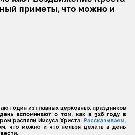
дный приметы, что можно и
ают один из главных церковных праздников
день вспоминают о том, как в 326 году в
ром распяли Иисуса Христа.
Рассказываем
,
м, что можно и что нельзя делать в день
вести.