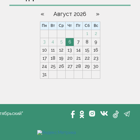
«
»
Август 2026
Пн
Вт
Ср
Чт
Пт
Сб
Вс
1
2
3
4
5
6
7
8
9
10
11
12
13
14
15
16
17
18
19
20
21
22
23
24
25
26
27
28
29
30
31
тябрьский"