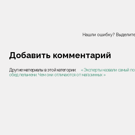
Нашли ошибку? Выделите
Добавить комментарий
Другие материалы в этой категории:
« Эксперты назвали самый п
обед пельмени. Чем они отличаются от магазинных »