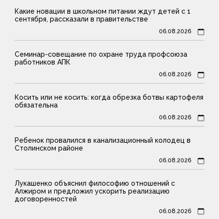
Какие новации в школьном питании ждут детей с 1
сентября, рассказали в правительстве
06.08.2026
Семинар-совещание по охране труда профсоюза
работников АПК
06.08.2026
Косить или не косить: когда обрезка ботвы картофеля
обязательна
06.08.2026
Ребенок провалился в канализационный колодец в
Столинском районе
06.08.2026
Лукашенко объяснил философию отношений с
Алжиром и предложил ускорить реализацию
договоренностей
06.08.2026