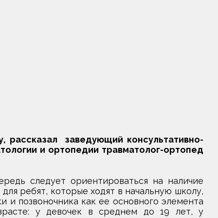
у, рассказал заведующий консультативно-
тологии и ортопедии травматолог-ортопед
ередь следует ориентироваться на наличие
для ребят, которые ходят в начальную школу,
и и позвоночника как ее основного элемента
расте: у девочек в среднем до 19 лет, у