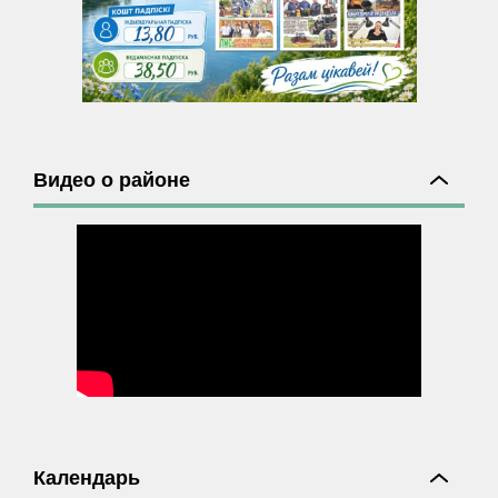
Видео о районе
Календарь