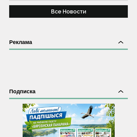
Все Новости
Реклама
Подписка