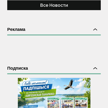
Все Новости
Реклама
Подписка