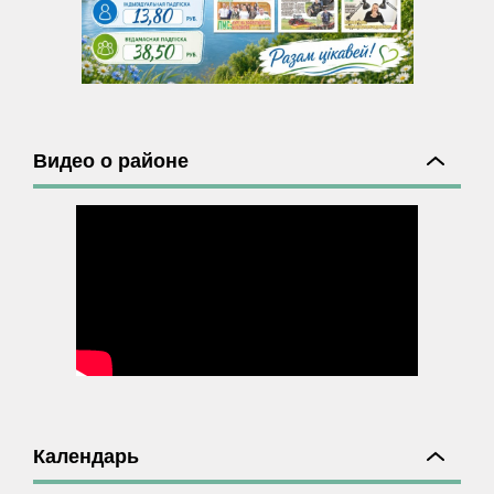
Видео о районе
Календарь