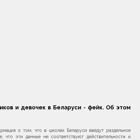
ков и девочек в Беларуси - фейк. Об этом
ормация о том, что в школах Беларуси введут раздельное
, что эти данные не соответствуют действительности и