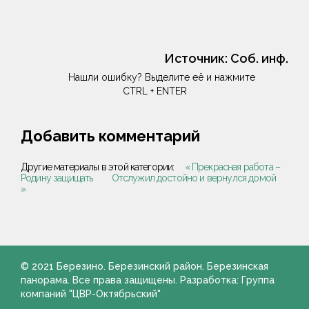
Источник:
Соб. инф.
Нашли ошибку? Выделите её и нажмите
CTRL + ENTER
Добавить комментарий
Другие материалы в этой категории:
« Прекрасная работа –
Родину защищать
Отслужил достойно и вернулся домой
»
© 2021 Березино. Березинский район. Березинская
панорама. Все права защищены. Разработка: Группа
компаний "ЦВР-Октябрьский"