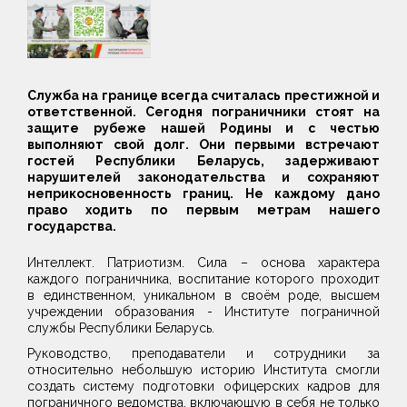
Служба на границе всегда считалась престижной и
ответственной. Сегодня пограничники стоят на
защите рубеже нашей Родины и с честью
выполняют свой долг. Они первыми встречают
гостей Республики Беларусь, задерживают
нарушителей законодательства и сохраняют
неприкосновенность границ. Не каждому дано
право ходить по первым метрам нашего
государства.
Интеллект. Патриотизм. Сила – основа характера
каждого пограничника, воспитание которого проходит
в единственном, уникальном в своём роде, высшем
учреждении образования - Институте пограничной
службы Республики Беларусь.
Руководство, преподаватели и сотрудники за
относительно небольшую историю Института смогли
создать систему подготовки офицерских кадров для
пограничного ведомства, включающую в себя не только