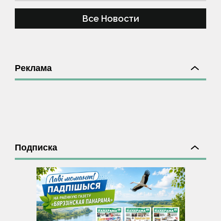
Все Новости
Реклама
Подписка