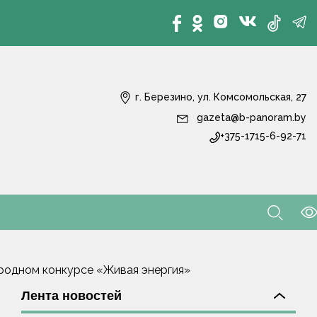
г. Березино, ул. Комсомольская, 27
gazeta@b-panoram.by
+375-1715-6-92-71
родном конкурсе «Живая энергия»
Лента новостей