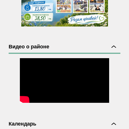
Видео о районе
Календарь