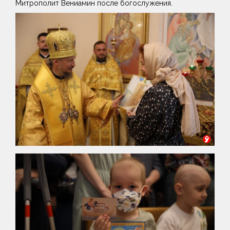
Митрополит Вениамин после богослужения.