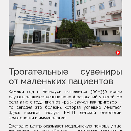
Трогательные сувениры
от маленьких пациентов
Каждый год в Беларуси выявляется 300–350 новых
случаев злокачественных новообразований у детей. Но
если в 90-е годы диагноз «рак» звучал, как приговор —
то сегодня это болезнь, которая успешно лечиться.
Здесь немалая заслуга РНПЦ детской онкологии,
гематологии и иммунологии.
Ежегодно центр оказывает медицинскую помощь 7 тыс.