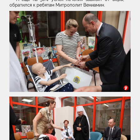
обратился к ребятам Митрополит Вениамин.