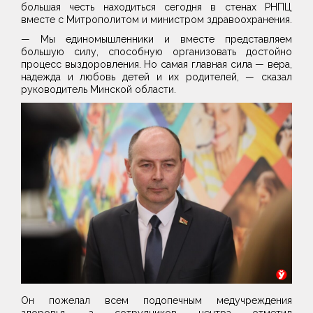
большая честь находиться сегодня в стенах РНПЦ
вместе с Митрополитом и министром здравоохранения.
— Мы единомышленники и вместе представляем
большую силу, способную организовать достойно
процесс выздоровления. Но самая главная сила — вера,
надежда и любовь детей и их родителей, — сказал
руководитель Минской области.
Он пожелал всем подопечным медучреждения
здоровья, а сотрудников центра отметил