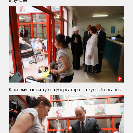
в лучшее.
Каждому пациенту от губернатора — вкусный подарок.