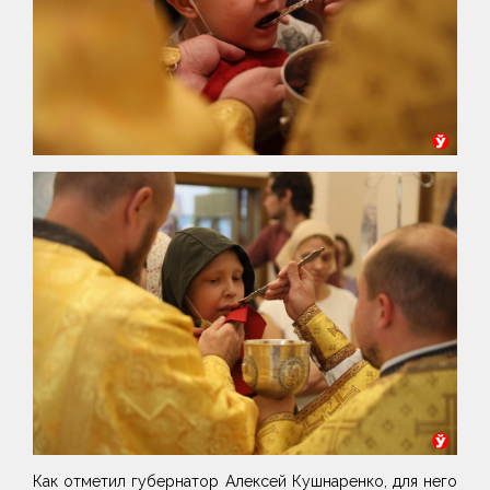
Как отметил губернатор Алексей Кушнаренко, для него