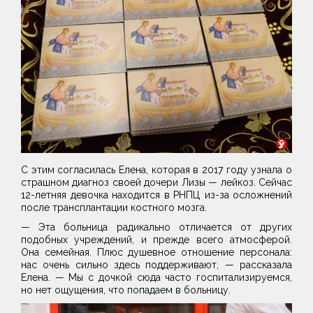
С этим согласилась Елена, которая в 2017 году узнала о
страшном диагноз своей дочери Лизы — лейкоз. Сейчас
12-летняя девочка находится в РНПЦ из-за осложнений
после трансплантации костного мозга.
— Эта больница радикально отличается от других
подобных учреждений, и прежде всего атмосферой.
Она семейная. Плюс душевное отношение персонала:
нас очень сильно здесь поддерживают, — рассказала
Елена. — Мы с дочкой сюда часто госпитализируемся,
но нет ощущения, что попадаем в больницу.