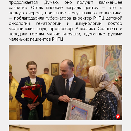
продолжается. Думаю, оно получит дальнейшее
развитие. Столь высокие награды центру — это, в
первую очередь, признание заслуг нашего коллектива,
— поблагодарила губернатора директор РНПЦ детской
онкологии, гематологии и иммунологии, доктор
медицинских наук, профессор Анжелика Солнцева и
передала гостям мягкие игрушки, сделанные руками
маленьких пациентов РНПЦ.