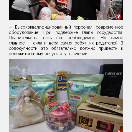
— Высококвалифицированный персонал, современное
оборудование. При поддержке главы государства,
Правительства есть все необходимое. Но самое
главное — сила и вера самих ребят, их родителей. В
совокупности это обязательно должно привести к
положительному результату в лечении.