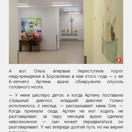
А вот Ольга впервые переступила порог
медучреждения в Боровлянах в мае этого года — у ее
6-летнего Артема врачи обнаружили опухоль
головного мозга.
— У меня шестеро деток, и когда Артему поставили
страшный диагноз, младшей девочке только
исполнилось 2 месяца, — рассказывает мама Оля. —
Когда приехали сюда, Артем не мог ходить, не
разговаривал: за пару месяцев врачи сделали
невозможное — сын может передвигаться, он
разговаривает. У нас впереди долгий путь, но мы верим