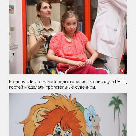
К слову, Лиза с мамой подготовились к приезду в РНПЦ
гостей и сделали трогательные сувениры.