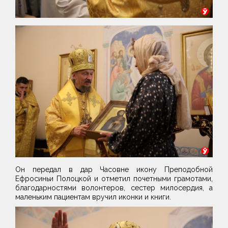
Он передал в дар Часовне икону Преподобной
Ефросиньи Полоцкой и отметил почетными грамотами,
благодарностями волонтеров, сестер милосердия, а
маленьким пациентам вручил иконки и книги.