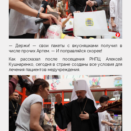
— Держи! — свои пакеты с вкусняшками получил в
числе прочих Артем. — И поправляйся скорее!
Как рассказал после посещения РНПЦ Алексей
Кушнаренко, сегодня в стране созданы все условия для
лечения пациентов медучреждения.