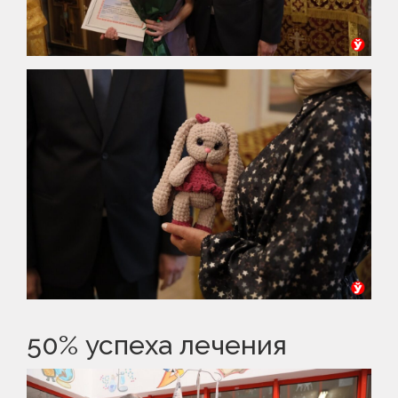
50% успеха лечения