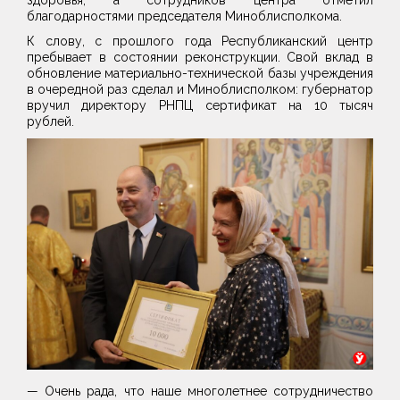
благодарностями председателя Миноблисполкома.
К слову, с прошлого года Республиканский центр
пребывает в состоянии реконструкции. Свой вклад в
обновление материально-технической базы учреждения
в очередной раз сделал и Миноблисполком: губернатор
вручил директору РНПЦ сертификат на 10 тысяч
рублей.
— Очень рада, что наше многолетнее сотрудничество