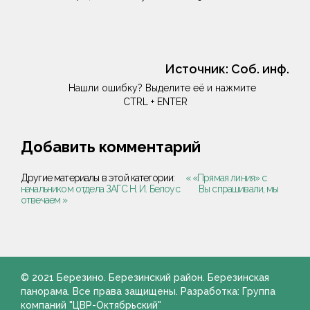
Источник:
Соб. инф.
Нашли ошибку? Выделите её и нажмите
CTRL + ENTER
Добавить комментарий
Другие материалы в этой категории:
« «Прямая линия» с
начальником отдела ЗАГС Н. И. Белоус
Вы спрашивали, мы
отвечаем »
© 2021 Березино. Березинский район. Березинская
панорама. Все права защищены. Разработка: Группа
компаний "ЦВР-Октябрьский"