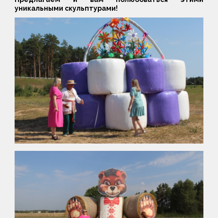
уникальными скульптурами!