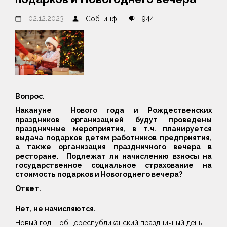
02.12.2023
944
Соб. инф.
Вопрос.
Накануне Нового года и Рождественских
праздников организацией будут проведены
праздничные мероприятия, в т.ч. планируется
выдача подарков детям работников предприятия,
а также организация праздничного вечера в
ресторане. Подлежат ли начислению взносы на
государственное социальное страхование на
стоимость подарков и Новогоднего вечера?
Ответ.
Нет, не начисляются.
Новый год – общереспубликанский праздничный день.