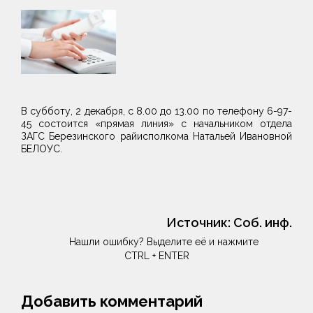
В субботу, 2 декабря, с 8.00 до 13.00 по телефону 6-97-
45 состоится «прямая линия» с начальником отдела
ЗАГС Березинского райисполкома Натальей Ивановной
БЕЛОУС.
Источник:
Соб. инф.
Нашли ошибку? Выделите её и нажмите
CTRL + ENTER
Добавить комментарий