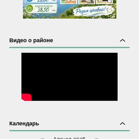
Видео о районе
Календарь