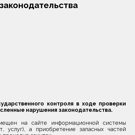
законодательства
ударственного контроля в ходе проверки
сленные нарушения законодательства.
мещен на сайте информационной системы
, услуг), а приобретение запасных частей