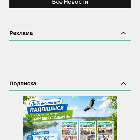
Все Новости
Реклама
Подписка