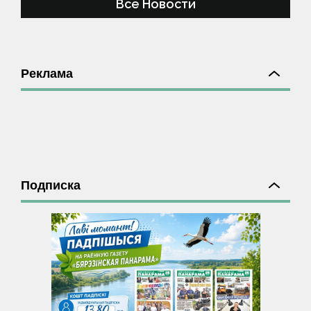
Все Новости
Реклама
Подписка