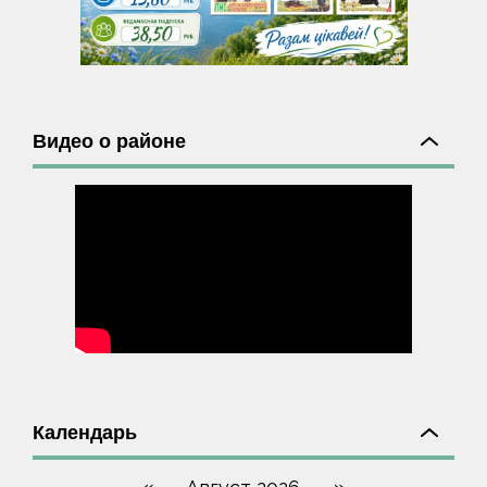
Видео о районе
Календарь