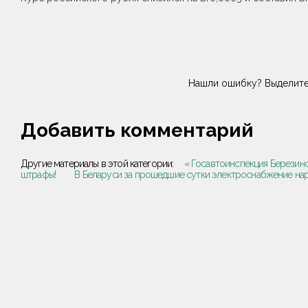
Нашли ошибку? Выделите
Добавить комментарий
Другие материалы в этой категории:
« Госавтоинспекция Березин
штрафы!
В Беларуси за прошедшие сутки электроснабжение нар