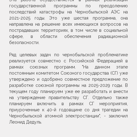
государственной программы по преодолению
последствий катастрофы на Чернобыльской АЭС на
2021-2025 годы. Это уже шестая программа, она
направлена на решение всех имеющихся вопросов на
пострадавших территориях, в том числе в социальной
сфере, в области обеспечения радиационной
безопасности.
Ряд целевых задач по чернобыльской проблематике
реализуется совместно с Российской Федерацией в
рамках союзных программ. "На данном этапе
постоянным комитетом Союзного государства (СГ) уже
утверждено и одобрено совместное предложение по
разработке союзной программы на 2025-2029 годы. В
текущем году планируем уже ее разработать и внести
на утверждение правительству СГ. Отдельно также
планируем включить в рамках СГ мероприятия,
приуроченные к 40-й годовщине со дня трагедии на
Чернобыльской атомной электростанции", - заключил
Леонид Дедуль.