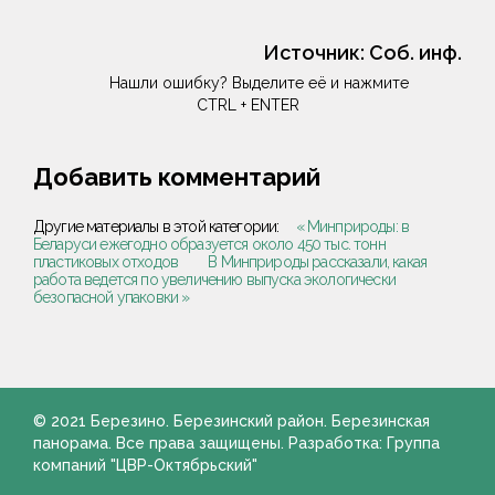
Источник:
Соб. инф.
Нашли ошибку? Выделите её и нажмите
CTRL + ENTER
Добавить комментарий
Другие материалы в этой категории:
« Минприроды: в
Беларуси ежегодно образуется около 450 тыс. тонн
пластиковых отходов
В Минприроды рассказали, какая
работа ведется по увеличению выпуска экологически
безопасной упаковки »
© 2021 Березино. Березинский район. Березинская
панорама. Все права защищены. Разработка: Группа
компаний "ЦВР-Октябрьский"