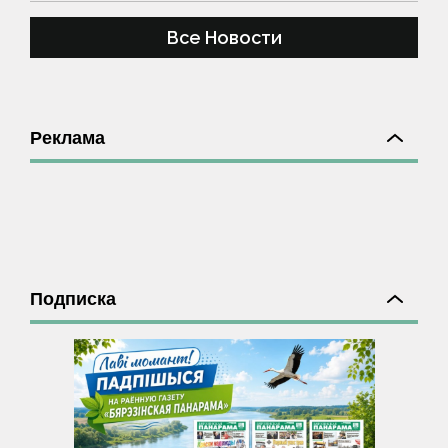
Все Новости
Реклама
Подписка