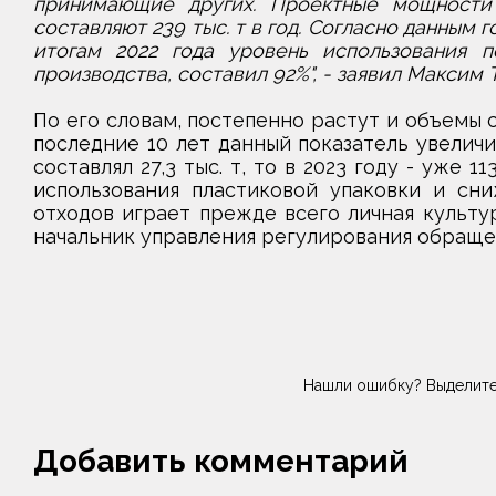
принимающие других. Проектные мощности 
составляют 239 тыс. т в год. Согласно данным 
итогам 2022 года уровень использования п
производства, составил 92%", - заявил Максим 
По его словам, постепенно растут и объемы с
последние 10 лет данный показатель увеличил
составлял 27,3 тыс. т, то в 2023 году - уже 
использования пластиковой упаковки и сни
отходов играет прежде всего личная культур
начальник управления регулирования обраще
Нашли ошибку? Выделите
Добавить комментарий