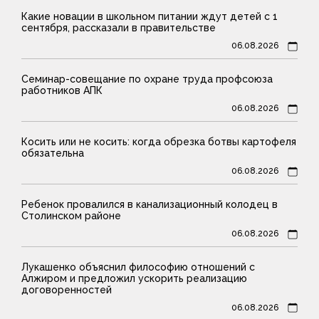
Какие новации в школьном питании ждут детей с 1
сентября, рассказали в правительстве
06.08.2026
Семинар-совещание по охране труда профсоюза
работников АПК
06.08.2026
Косить или не косить: когда обрезка ботвы картофеля
обязательна
06.08.2026
Ребенок провалился в канализационный колодец в
Столинском районе
06.08.2026
Лукашенко объяснил философию отношений с
Алжиром и предложил ускорить реализацию
договоренностей
06.08.2026