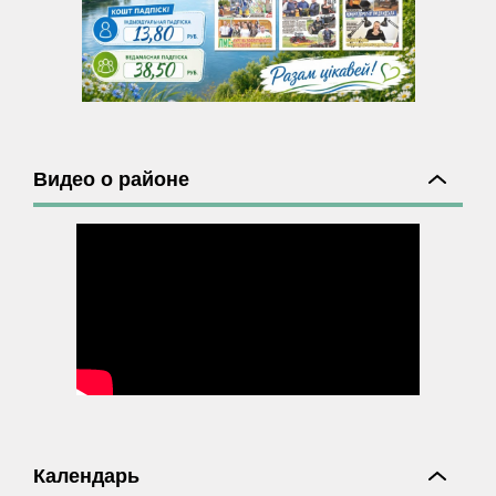
Видео о районе
Календарь