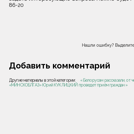
86-20
Нашли ошибку? Выделите
Добавить комментарий
Другие материалы в этой категории:
« Белорусам рассказали, от ч
«МИНСКОБЛГАЗ» Юрий КУКЛИЦКИЙ проведет приём граждан »