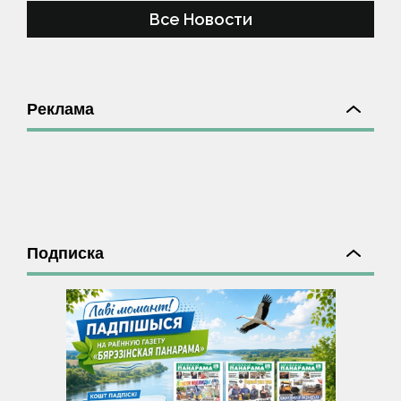
Все Новости
Реклама
Подписка