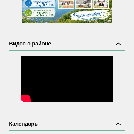
Видео о районе
Календарь