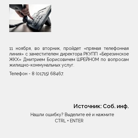
11 ноября, во вторник, пройдет «прямая телефонная
линия» с заместителем директора РКУПП «Березинское
ЖКХ» Дмитрием Борисовичем ШРЕЙНОМ по вопросам
жилищно-коммунальных услуг.
Телефон - 8 (01715) 68467.
Источник:
Соб. инф.
Нашли ошибку? Выделите её и нажмите
CTRL + ENTER