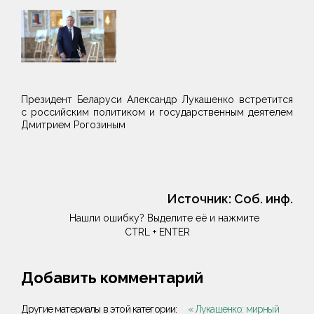
Президент Беларуси Александр Лукашенко встретится
с российским политиком и государственным деятелем
Дмитрием Рогозиным
Источник:
Соб. инф.
Нашли ошибку? Выделите её и нажмите
CTRL + ENTER
Добавить комментарий
Другие материалы в этой категории:
« Лукашенко: мирный