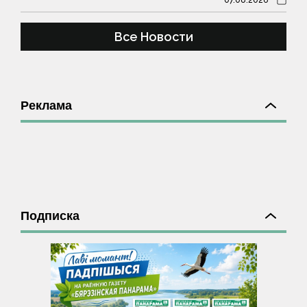
Все Новости
Реклама
Подписка