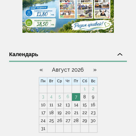
Календарь
«
»
Август 2026
Пн
Вт
Ср
Чт
Пт
Сб
Вс
1
2
3
4
5
6
7
8
9
10
11
12
13
14
15
16
17
18
19
20
21
22
23
24
25
26
27
28
29
30
31