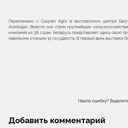
Параллельно с Caspian Agro в выставочном центре Баку
Azerbaijan. Вместе они стали крупнейшим сельскохозяйст
компаний из 38 стран. Беларусь представляет здесь свою п
павильоны открыли 15 государств. В первый день выставки 
Нашли ошибку? Выделите
Добавить комментарий