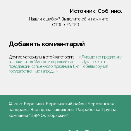
Источник:
Соб. инф.
Нашли ошибку? Выделите её и нажмите
CTRL + ENTER
Добавить комментарий
Другие материалы в этой категории:
« Лукашенко предложил
заложить под Минском хороший сад
Лукашенко в
преддверии священного праздника Дня Победы вручил
государственные награды »
© 2021 Березино. Березинский район. Березинская
панорама. Все права защищены. Разработка: Группа
компаний "ЦВР-Октябрьский"