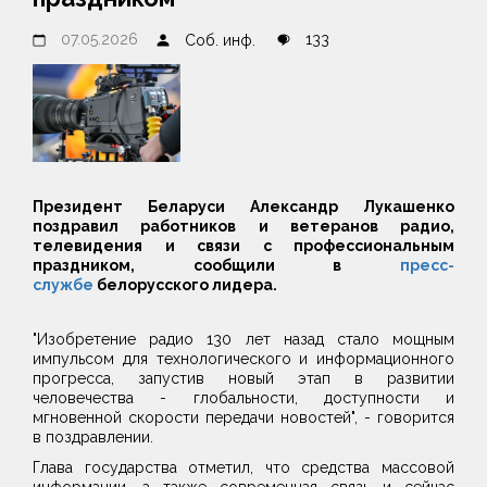
07.05.2026
133
Соб. инф.
Президент Беларуси Александр Лукашенко
поздравил работников и ветеранов радио,
телевидения и связи с профессиональным
праздником, сообщили в
пресс-
службе
белорусского лидера.
"Изобретение радио 130 лет назад стало мощным
импульсом для технологического и информационного
прогресса, запустив новый этап в развитии
человечества - глобальности, доступности и
мгновенной скорости передачи новостей", - говорится
в поздравлении.
Глава государства отметил, что средства массовой