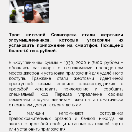
Трое жителей Солигорска стали жертвами
злоумышленников, которые уговорили их
установить приложение на смартфон. Похищено
более 10 тыс. рублей.
В «кругленькие» суммы – 1930, 2000 и 7600 рублей –
обошлись разговоры с незнакомцами посредством
мессенджеров и установка приложений для удалённого
доступа. Граждане стали жертвами идентичной
преступной схемы: звонили «лжесотрудники» с
просьбой установить приложение и сообщить
специальный код. Передав управление своими
гаджетами злоумышленникам, жертвы автоматически
открыли им доступ к своим деньгам.
В милиции напоминают: сотрудники
правоохранительных органов и банков никогда не
звонят с просьбой сообщить данные платежной карты
или установить приложения.