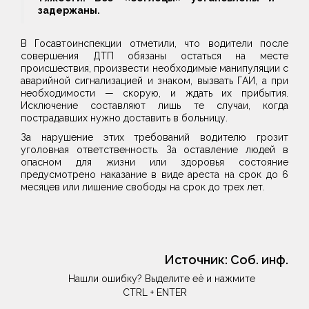
задержаны.
В Госавтоинспекции отметили, что водители после
совершения ДТП обязаны остаться на месте
происшествия, произвести необходимые манипуляции с
аварийной сигнализацией и знаком, вызвать ГАИ, а при
необходимости — скорую, и ждать их прибытия.
Исключение составляют лишь те случаи, когда
пострадавших нужно доставить в больницу.
За нарушение этих требований водителю грозит
уголовная ответственность. За оставление людей в
опасном для жизни или здоровья состояние
предусмотрено наказание в виде ареста на срок до 6
месяцев или лишение свободы на срок до трех лет.
Источник:
Соб. инф.
Нашли ошибку? Выделите её и нажмите
CTRL + ENTER