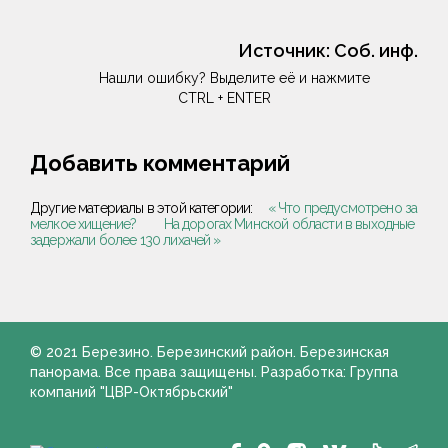
Источник:
Соб. инф.
Нашли ошибку? Выделите её и нажмите
CTRL + ENTER
Добавить комментарий
Другие материалы в этой категории:
« Что предусмотрено за
мелкое хищение?
На дорогах Минской области в выходные
задержали более 130 лихачей »
© 2021 Березино. Березинский район. Березинская
панорама. Все права защищены. Разработка: Группа
компаний "ЦВР-Октябрьский"