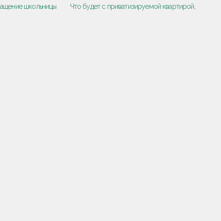
ращение школьницы
Что будет с приватизируемой квартирой,