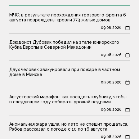
МЧС: в результате прохождения грозового фронта 6
августа повреждены кровли 773 жилых домов
09.08.2026
Дзюдоист Дубовик победил на этапе юниорского
Кубка Европы в Северной Македонии
09.08.2026
Двух человек эвакуировали при пожаре в частном
доме в Минске
09.08.2026
Августовский марафон: как посадить клубнику, чтобы
в следующем году собирать урожай ведрами
09.08.2026
Аномальная жара ушла, но лето не спешит прощаться.
Рябов рассказал о погоде с 10 по 16 августа
09.08.2026