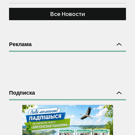
Все Новости
Реклама
Подписка