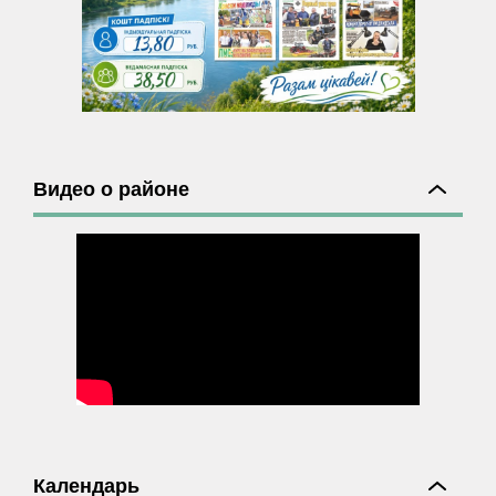
Видео о районе
Календарь