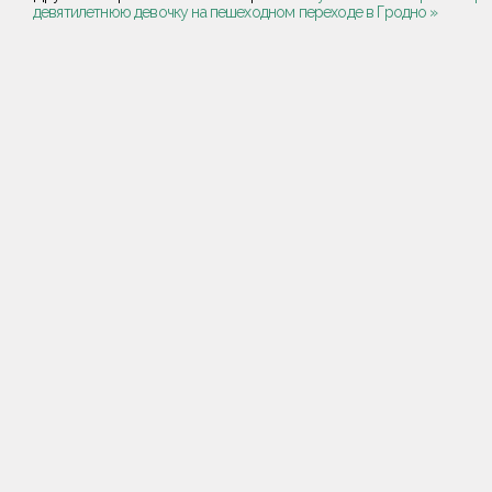
девятилетнюю девочку на пешеходном переходе в Гродно »