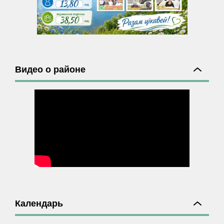
Видео о районе
Календарь