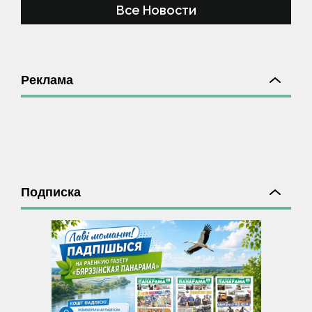
Все Новости
Реклама
Подписка