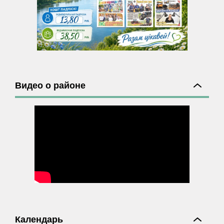
Видео о районе
Календарь