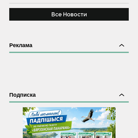
Все Новости
Реклама
Подписка