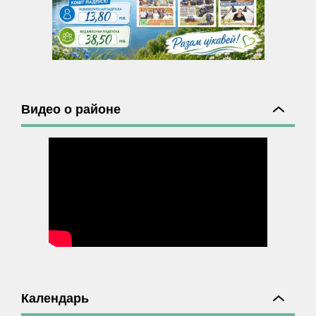
Видео о районе
Календарь