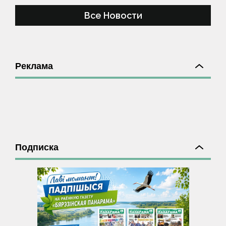
Все Новости
Реклама
Подписка