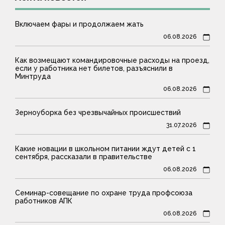
Включаем фары и продолжаем жать
06.08.2026
Как возмещают командировочные расходы на проезд,
если у работника нет билетов, разъяснили в
Минтруда
06.08.2026
Зерноуборка без чрезвычайных происшествий
31.07.2026
Какие новации в школьном питании ждут детей с 1
сентября, рассказали в правительстве
06.08.2026
Семинар-совещание по охране труда профсоюза
работников АПК
06.08.2026