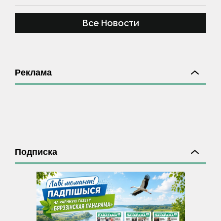
Все Новости
Реклама
Подписка