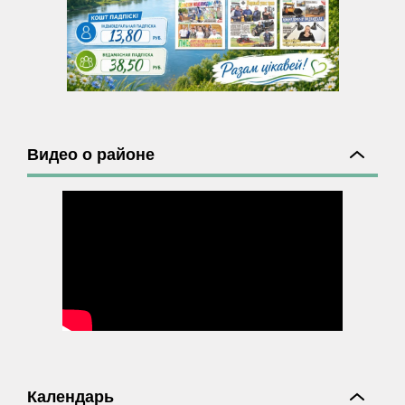
Видео о районе
Календарь