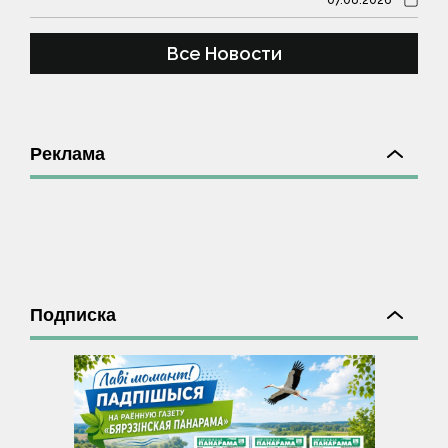
Все Новости
Реклама
Подписка