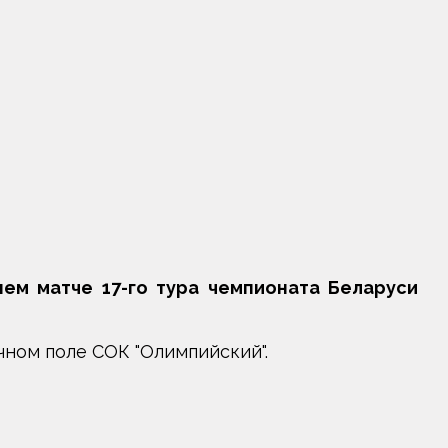
ем матче 17-го тура чемпионата Беларуси
чном поле СОК "Олимпийский".