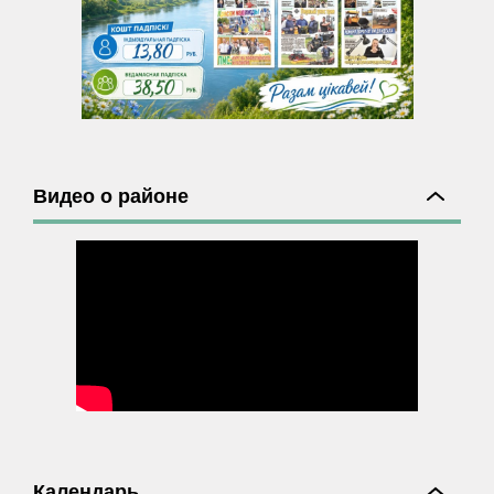
Видео о районе
Календарь