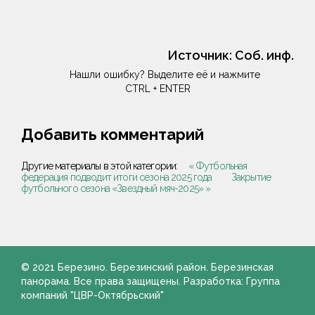
Источник:
Соб. инф.
Нашли ошибку? Выделите её и нажмите
CTRL + ENTER
Добавить комментарий
Другие материалы в этой категории:
« Футбольная
федерация подводит итоги сезона 2025 года
Закрытие
футбольного сезона «Звездный мяч-2025» »
© 2021 Березино. Березинский район. Березинская
панорама. Все права защищены. Разработка: Группа
компаний "ЦВР-Октябрьский"