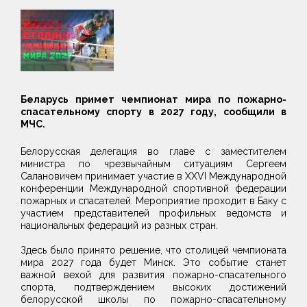
Беларусь примет чемпионат мира по пожарно-
спасательному спорту в 2027 году, сообщили в
МЧС.
Белорусская делегация во главе с заместителем
министра по чрезвычайным ситуациям Сергеем
Салановичем принимает участие в XXVI Международной
конференции Международной спортивной федерации
пожарных и спасателей. Мероприятие проходит в Баку с
участием представителей профильных ведомств и
национальных федераций из разных стран.
Здесь было принято решение, что столицей чемпионата
мира 2027 года будет Минск. Это событие станет
важной вехой для развития пожарно-спасательного
спорта, подтверждением высоких достижений
белорусской школы по пожарно-спасательному